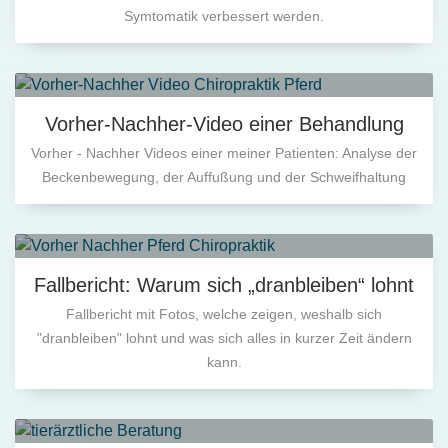
Symtomatik verbessert werden.
Vorher-Nachher-Video einer Behandlung
Vorher - Nachher Videos einer meiner Patienten: Analyse der
Beckenbewegung, der Auffußung und der Schweifhaltung
Fallbericht: Warum sich „dranbleiben“ lohnt
Fallbericht mit Fotos, welche zeigen, weshalb sich
"dranbleiben" lohnt und was sich alles in kurzer Zeit ändern
kann.