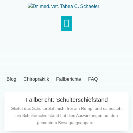
Blog
Chiropraktik
Fallberichte
FAQ
Fallbericht: Schulterschiefstand
Gleitet das Schulterblatt nicht frei am Rumpf und es besteht
ein Schulterschiefstand hat dies Auswirkungen auf den
gesamtem Bewegungsapparat.