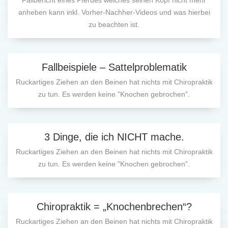
Fallbericht eines Pferdes welches seinen Kopf nicht mehr
anheben kann inkl. Vorher-Nachher-Videos und was hierbei
zu beachten ist.
Fallbeispiele – Sattelproblematik
Ruckartiges Ziehen an den Beinen hat nichts mit Chiropraktik
zu tun. Es werden keine "Knochen gebrochen".
3 Dinge, die ich NICHT mache.
Ruckartiges Ziehen an den Beinen hat nichts mit Chiropraktik
zu tun. Es werden keine "Knochen gebrochen".
Chiropraktik = „Knochenbrechen“?
Ruckartiges Ziehen an den Beinen hat nichts mit Chiropraktik