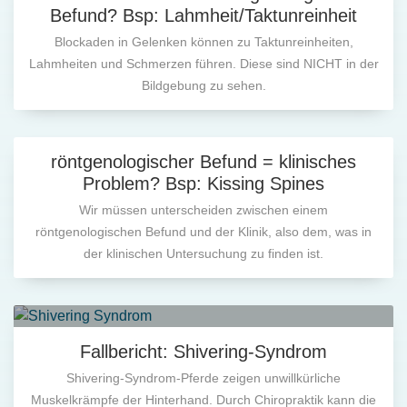
Befund? Bsp: Lahmheit/Taktunreinheit
Blockaden in Gelenken können zu Taktunreinheiten,
Lahmheiten und Schmerzen führen. Diese sind NICHT in der
Bildgebung zu sehen.
röntgenologischer Befund = klinisches
Problem? Bsp: Kissing Spines
Wir müssen unterscheiden zwischen einem
röntgenologischen Befund und der Klinik, also dem, was in
der klinischen Untersuchung zu finden ist.
Fallbericht: Shivering-Syndrom
Shivering-Syndrom-Pferde zeigen unwillkürliche
Muskelkrämpfe der Hinterhand. Durch Chiropraktik kann die