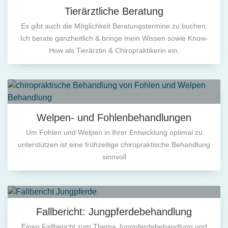
Tierärztliche Beratung
Es gibt auch die Möglichkeit Beratungstermine zu buchen.
Ich berate ganzheitlich & bringe mein Wissen sowie Know-
How als Tierärztin & Chiropraktikerin ein.
Welpen- und Fohlenbehandlungen
Um Fohlen und Welpen in Ihrer Entwicklung optimal zu
unterstützen ist eine frühzeitige chiropraktische Behandlung
sinnvoll
Fallbericht: Jungpferdebehandlung
Einen Fallbericht zum Thema Jungpferdebehandlung und