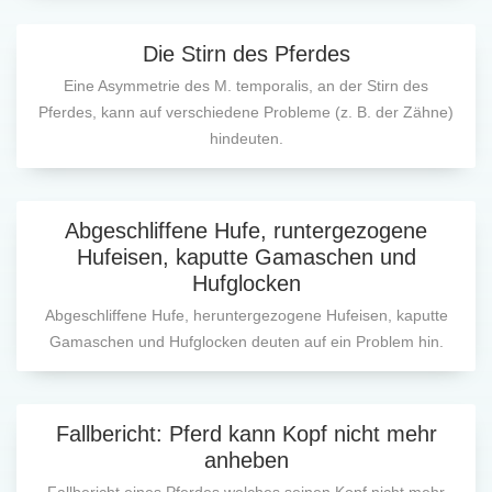
Die Stirn des Pferdes
Eine Asymmetrie des M. temporalis, an der Stirn des
Pferdes, kann auf verschiedene Probleme (z. B. der Zähne)
hindeuten.
Abgeschliffene Hufe, runtergezogene
Hufeisen, kaputte Gamaschen und
Hufglocken
Abgeschliffene Hufe, heruntergezogene Hufeisen, kaputte
Gamaschen und Hufglocken deuten auf ein Problem hin.
Fallbericht: Pferd kann Kopf nicht mehr
anheben