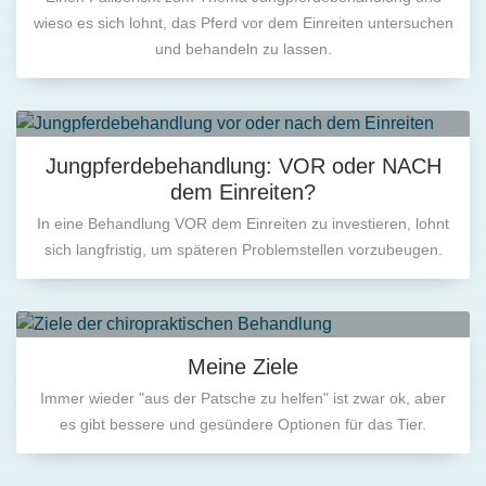
wieso es sich lohnt, das Pferd vor dem Einreiten untersuchen
und behandeln zu lassen.
Jungpferdebehandlung: VOR oder NACH
dem Einreiten?
In eine Behandlung VOR dem Einreiten zu investieren, lohnt
sich langfristig, um späteren Problemstellen vorzubeugen.
Meine Ziele
Immer wieder "aus der Patsche zu helfen" ist zwar ok, aber
es gibt bessere und gesündere Optionen für das Tier.