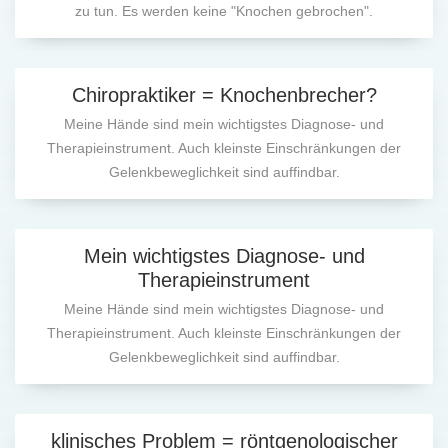
zu tun. Es werden keine "Knochen gebrochen".
Chiropraktiker = Knochenbrecher?
Meine Hände sind mein wichtigstes Diagnose- und
Therapieinstrument. Auch kleinste Einschränkungen der
Gelenkbeweglichkeit sind auffindbar.
Mein wichtigstes Diagnose- und
Therapieinstrument
Meine Hände sind mein wichtigstes Diagnose- und
Therapieinstrument. Auch kleinste Einschränkungen der
Gelenkbeweglichkeit sind auffindbar.
klinisches Problem = röntgenologischer