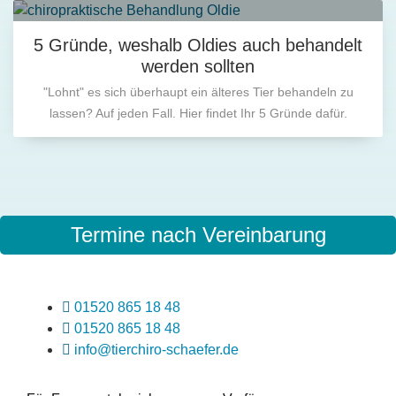
5 Gründe, weshalb Oldies auch behandelt
werden sollten
"Lohnt" es sich überhaupt ein älteres Tier behandeln zu
lassen? Auf jeden Fall. Hier findet Ihr 5 Gründe dafür.
Termine nach Vereinbarung
01520 865 18 48
01520 865 18 48
info@tierchiro-schaefer.de