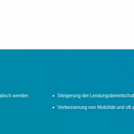
atisch werden
Steigerung der Leistungsbereitschaf
Verbesserung von Mobilität und oft a