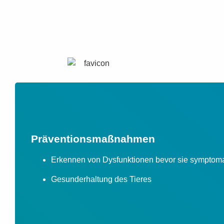
Präventionsmaßnahmen
Erkennen von Dysfunktionen bevor sie symptom
Gesunderhaltung des Tieres