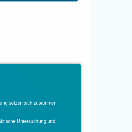
dlung setzen sich zusammen
raktische Untersuchung und