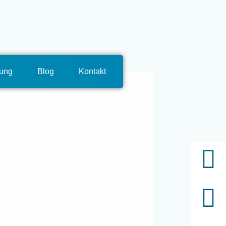
tung
Blog
Kontakt