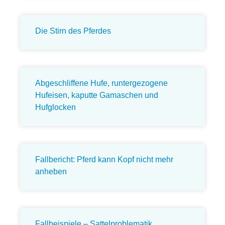
Die Stirn des Pferdes
Abgeschliffene Hufe, runtergezogene
Hufeisen, kaputte Gamaschen und
Hufglocken
Fallbericht: Pferd kann Kopf nicht mehr
anheben
Fallbeispiele – Sattelproblematik