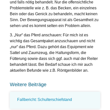
und falls nötig behandelt. Nur die offensichtliche
Problemstelle wie z. B. das Becken, ein einzelnes
Bein oder das Genick zu behandeln, macht keinen
Sinn. Der Bewegungsapparat ist als Gesamtheit zu
sehen und es kommt selten ein Problem allein.
3. „Nur“ das Pferd anschauen:
Für mich ist es
wichtig das Gesamtpaket anzuschauen und nicht
„nur“ das Pferd. Dazu gehört das Equipment wie
Sattel und Zaumzeug, die Haltungsform, die
Fütterung sowie dass sich ggf. auch mal der Reiter
behandelt lässt. Bei Bedarf schaue ich mir auch
aktuellen Befunde wie z.B. Röntgenbilder an.
Weitere Beiträge
Fallbericht: Schulterschiefstand