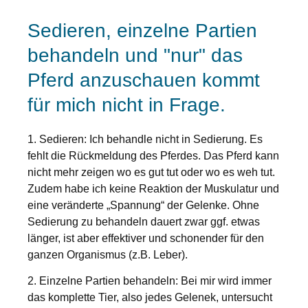
Sedieren, einzelne Partien
behandeln und "nur" das
Pferd anzuschauen kommt
für mich nicht in Frage.
1. Sedieren:
Ich behandle nicht in Sedierung. Es
fehlt die Rückmeldung des Pferdes. Das Pferd kann
nicht mehr zeigen wo es gut tut oder wo es weh tut.
Zudem habe ich keine Reaktion der Muskulatur und
eine veränderte „Spannung“ der Gelenke. Ohne
Sedierung zu behandeln dauert zwar ggf. etwas
länger, ist aber effektiver und schonender für den
ganzen Organismus (z.B. Leber).
2. Einzelne Partien behandeln:
Bei mir wird immer
das komplette Tier, also jedes Gelenek, untersucht