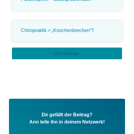
Chiropraktik = „Knochenbrechen“?
Alle Beiträge
Dir gefällt der Beitrag?
Ann teile ihn in deinem Netzwerk!