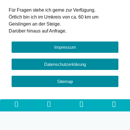
Für Fragen stehe ich gerne zur Verfügung.
Örtlich bin ich im Umkreis von ca. 60 km um
Geislingen an der Steige.
Darüber hinaus auf Anfrage.
Impressum
Datenschutzerklärung
Sitemap