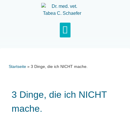
Startseite
»
3 Dinge, die ich NICHT mache.
3 Dinge, die ich NICHT
mache.