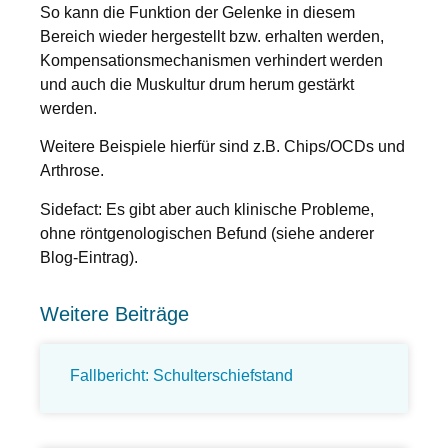
So kann die Funktion der Gelenke in diesem
Bereich wieder hergestellt bzw. erhalten werden,
Kompensationsmechanismen verhindert werden
und auch die Muskultur drum herum gestärkt
werden.
Weitere Beispiele hierfür sind z.B. Chips/OCDs und
Arthrose.
Sidefact: Es gibt aber auch klinische Probleme,
ohne röntgenologischen Befund (siehe anderer
Blog-Eintrag).
Weitere Beiträge
Fallbericht: Schulterschiefstand