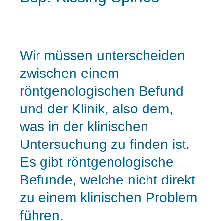
Wir müssen unterscheiden
zwischen einem
röntgenologischen Befund
und der Klinik, also dem,
was in der klinischen
Untersuchung zu finden ist.
Es gibt röntgenologische
Befunde, welche nicht direkt
zu einem klinischen Problem
führen.