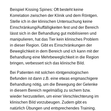
Beispiel Kissing Spines: Oft besteht keine
Korrelation zwischen der Klinik und dem Röntgen.
Stelle ich in der klinischen Untersuchung keine
Einschränkung/Auffälligkeiten fest und der Bereich
lässt sich in der Behandlung gut mobilisieren und
manipulieren, hat das Tier kein klinisches Problem
in dieser Region. Gibt es Einschränkungen der
Beweglichkeit in dem Bereich und ich kann mit der
Behandlung eine Mehrbeweglichkeit in die Region
bringen, verbessert sich das klinische Bild.
Bei Patienten mit solchen röntgenologischen
Befunden ist dann z.B. eine etwas engmaschigere
Behandlung nötig, um die Bewegung der Gelenke
in diesem Bereich regelmäßig zu sichern bzw.
wieder herzustellen, um einer Verschlechterung im
klinischen Bild vorzubeugen. Zudem gibt es
natürlich Übungen und entsprechendes Training.