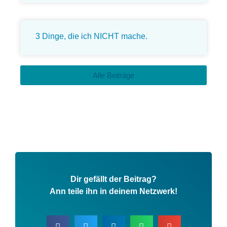
3 Dinge, die ich NICHT mache.
Alle Beiträge
Dir gefällt der Beitrag?
Ann teile ihn in deinem Netzwerk!