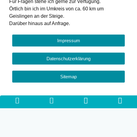
Für Fragen stehe ich gerne zur Verfügung.
Örtlich bin ich im Umkreis von ca. 60 km um
Geislingen an der Steige.
Darüber hinaus auf Anfrage.
Impressum
Datenschutzerklärung
Sitemap