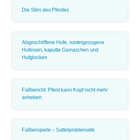
Die Stirn des Pferdes
Abgeschliffene Hufe, runtergezogene
Hufeisen, kaputte Gamaschen und
Hufglocken
Fallbericht: Pferd kann Kopf nicht mehr
anheben
Fallbeispiele – Sattelproblematik