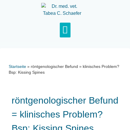
Startseite
»
röntgenologischer Befund = klinisches Problem?
Bsp: Kissing Spines
röntgenologischer Befund
= klinisches Problem?
Bsp: Kissing Spines