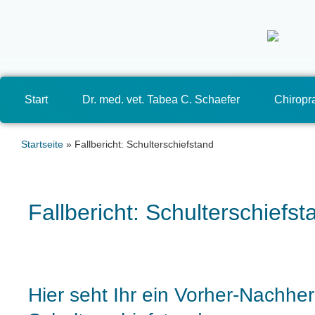
Start
Dr. med. vet. Tabea C. Schaefer
Chiropra
Startseite
»
Fallbericht: Schulterschiefstand
Fallbericht: Schulterschiefst
Hier seht Ihr ein Vorher-Nachher