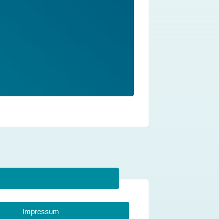
Impressum