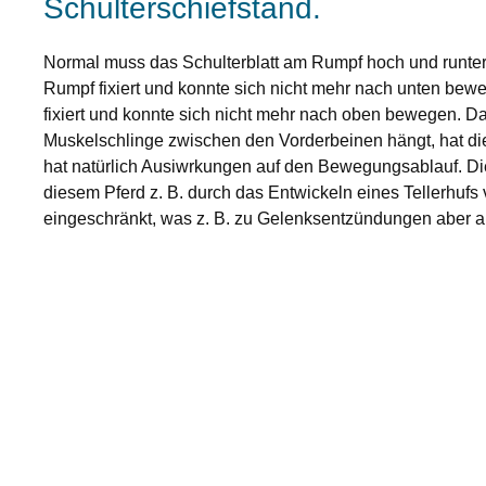
Schulterschiefstand.
Normal muss das Schulterblatt am Rumpf hoch und runter 
Rumpf fixiert und konnte sich nicht mehr nach unten bew
fixiert und konnte sich nicht mehr nach oben bewegen. Da
Muskelschlinge zwischen den Vorderbeinen hängt, hat die
hat natürlich Ausiwrkungen auf den Bewegungsablauf. Di
diesem Pferd z. B. durch das Entwickeln eines Tellerhuf
eingeschränkt, was z. B. zu Gelenksentzündungen aber au