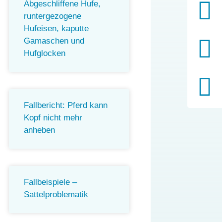
Abgeschliffene Hufe,
runtergezogene
Hufeisen, kaputte
Gamaschen und
Hufglocken
Fallbericht: Pferd kann
Kopf nicht mehr
anheben
Fallbeispiele –
Sattelproblematik