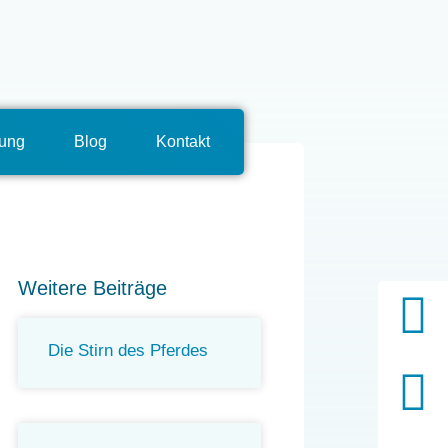
tung
Blog
Kontakt
Weitere Beiträge
Die Stirn des Pferdes