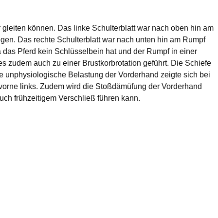
gleiten können. Das linke Schulterblatt war nach oben hin am
egen. Das rechte Schulterblatt war nach unten hin am Rumpf
 das Pferd kein Schlüsselbein hat und der Rumpf in einer
s zudem auch zu einer Brustkorbrotation geführt. Die Schiefe
e unphysiologische Belastung der Vorderhand zeigte sich bei
s vorne links. Zudem wird die Stoßdämüfung der Vorderhand
ch frühzeitigem Verschließ führen kann.