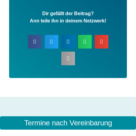
Dir gefällt der Beitrag?
Ann teile ihn in deinem Netzwerk!
Dir gefällt der Beitrag?
Ann teile ihn in deinem Netzwerk!
Termine nach Vereinbarung