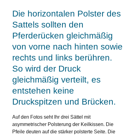
Die horizontalen Polster des
Sattels sollten den
Pferderücken gleichmäßig
von vorne nach hinten sowie
rechts und links berühren.
So wird der Druck
gleichmäßig verteilt, es
entstehen keine
Druckspitzen und Brücken.
Auf den Fotos seht Ihr drei Sättel mit
asymmetrischer Polsterung der Keilkissen. Die
Pfeile deuten auf die stärker polsterte Seite. Die