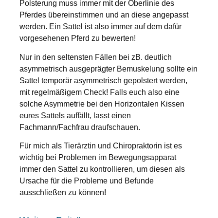
Polsterung muss immer mit der Oberlinie des
Pferdes übereinstimmen und an diese angepasst
werden. Ein Sattel ist also immer auf dem dafür
vorgesehenen Pferd zu bewerten!
Nur in den seltensten Fällen bei zB. deutlich
asymmetrisch ausgeprägter Bemuskelung sollte ein
Sattel temporär asymmetrisch gepolstert werden,
mit regelmäßigem Check! Falls euch also eine
solche Asymmetrie bei den Horizontalen Kissen
eures Sattels auffällt, lasst einen
Fachmann/Fachfrau draufschauen.
Für mich als Tierärztin und Chiropraktorin ist es
wichtig bei Problemen im Bewegungsapparat
immer den Sattel zu kontrollieren, um diesen als
Ursache für die Probleme und Befunde
ausschließen zu können!