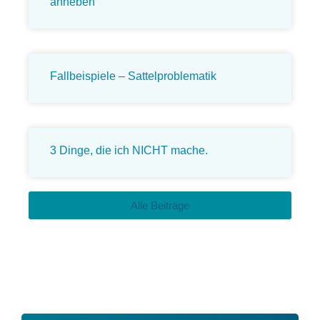
anheben
Fallbeispiele – Sattelproblematik
3 Dinge, die ich NICHT mache.
Alle Beiträge