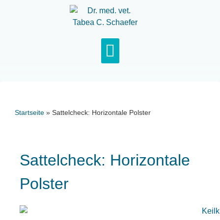
Startseite
»
Sattelcheck: Horizontale Polster
Sattelcheck: Horizontale
Polster