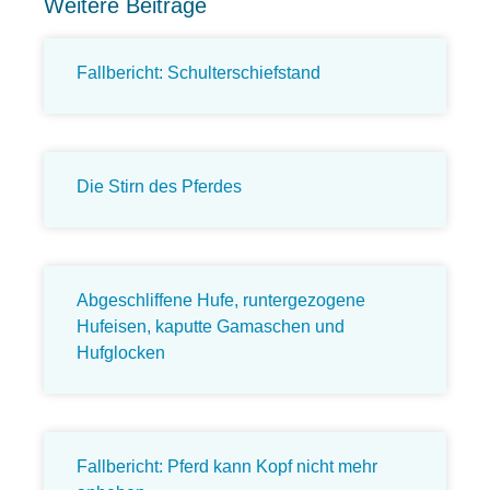
Weitere Beiträge
Fallbericht: Schulterschiefstand
Die Stirn des Pferdes
Abgeschliffene Hufe, runtergezogene
Hufeisen, kaputte Gamaschen und
Hufglocken
Fallbericht: Pferd kann Kopf nicht mehr