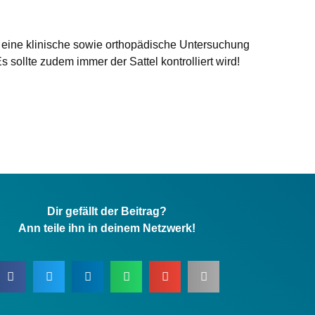
 eine klinische sowie orthopädische Untersuchung
 sollte zudem immer der Sattel kontrolliert wird!
Dir gefällt der Beitrag?
Ann teile ihn in deinem Netzwerk!