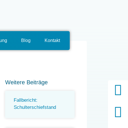
tung
Blog
Kontakt
Weitere Beiträge
Fallbericht:
Schulterschiefstand