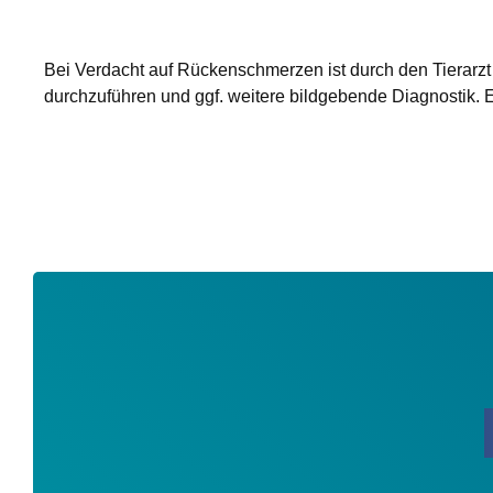
Bei Verdacht auf Rückenschmerzen ist durch den Tierarzt
durchzuführen und ggf. weitere bildgebende Diagnostik. Es