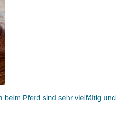
eim Pferd sind sehr vielfältig und