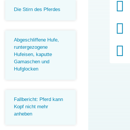
Die Stirn des Pferdes
Abgeschliffene Hufe,
runtergezogene
Hufeisen, kaputte
Gamaschen und
Hufglocken
Fallbericht: Pferd kann
Kopf nicht mehr
anheben