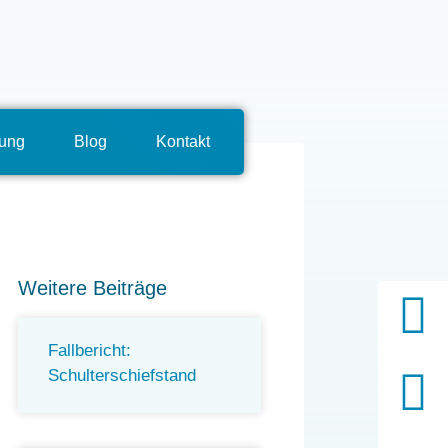
tung
Blog
Kontakt
Weitere Beiträge
Fallbericht:
Schulterschiefstand