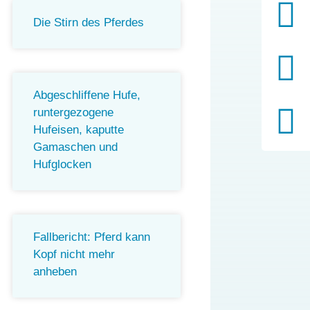
Die Stirn des Pferdes
Abgeschliffene Hufe,
runtergezogene
Hufeisen, kaputte
Gamaschen und
Hufglocken
Fallbericht: Pferd kann
Kopf nicht mehr
anheben