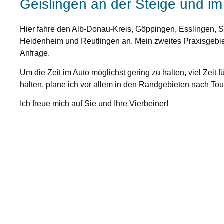
Geislingen an der Steige und im
Hier fahre den Alb-Donau-Kreis, Göppingen, Esslingen, St
Heidenheim und Reutlingen an. Mein zweites Praxisgebiet
Anfrage.
Um die Zeit im Auto möglichst gering zu halten, viel Zeit 
halten, plane ich vor allem in den Randgebieten nach T
Ich freue mich auf Sie und Ihre Vierbeiner!