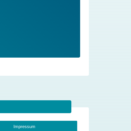
Impressum