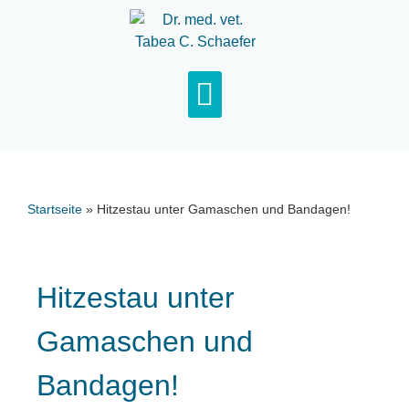
Startseite
»
Hitzestau unter Gamaschen und Bandagen!
Hitzestau unter
Gamaschen und
Bandagen!