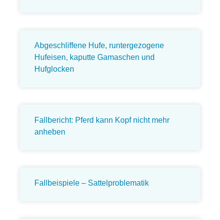
Abgeschliffene Hufe, runtergezogene
Hufeisen, kaputte Gamaschen und
Hufglocken
Fallbericht: Pferd kann Kopf nicht mehr
anheben
Fallbeispiele – Sattelproblematik