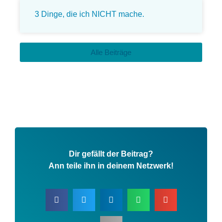
3 Dinge, die ich NICHT mache.
Alle Beiträge
Dir gefällt der Beitrag?
Ann teile ihn in deinem Netzwerk!