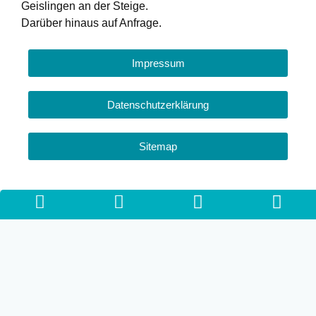
Geislingen an der Steige.
Darüber hinaus auf Anfrage.
Impressum
Datenschutzerklärung
Sitemap