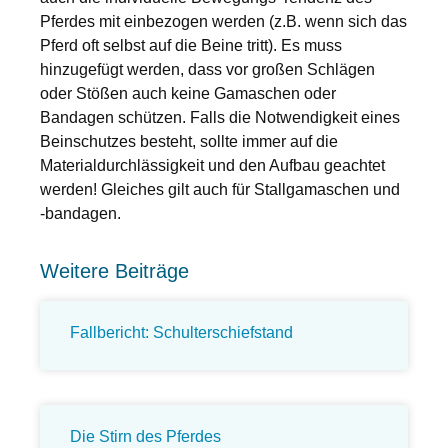
Pferdes mit einbezogen werden (z.B. wenn sich das
Pferd oft selbst auf die Beine tritt). Es muss
hinzugefügt werden, dass vor großen Schlägen
oder Stößen auch keine Gamaschen oder
Bandagen schützen. Falls die Notwendigkeit eines
Beinschutzes besteht, sollte immer auf die
Materialdurchlässigkeit und den Aufbau geachtet
werden! Gleiches gilt auch für Stallgamaschen und
-bandagen.
Weitere Beiträge
Fallbericht: Schulterschiefstand
Die Stirn des Pferdes