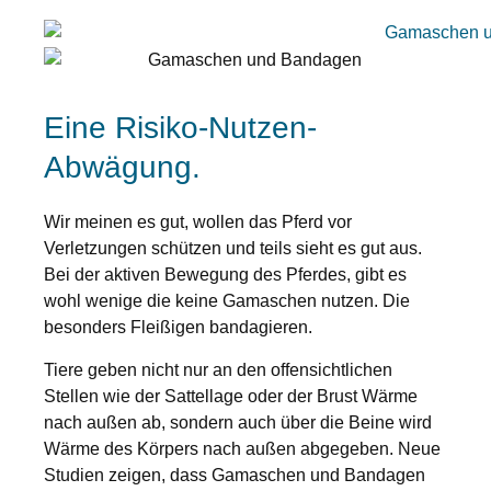
Eine Risiko-Nutzen-
Abwägung.
Wir meinen es gut, wollen das Pferd vor
Verletzungen schützen und teils sieht es gut aus.
Bei der aktiven Bewegung des Pferdes, gibt es
wohl wenige die keine Gamaschen nutzen. Die
besonders Fleißigen bandagieren.
Tiere geben nicht nur an den offensichtlichen
Stellen wie der Sattellage oder der Brust Wärme
nach außen ab, sondern auch über die Beine wird
Wärme des Körpers nach außen abgegeben. Neue
Studien zeigen, dass Gamaschen und Bandagen