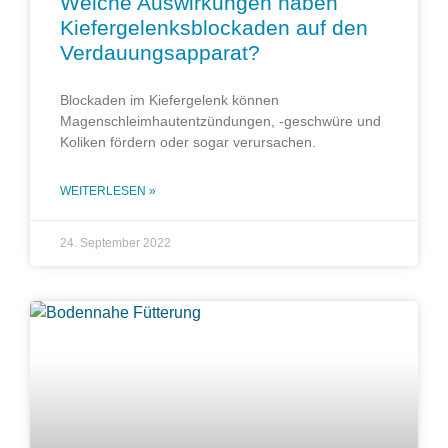
Welche Auswirkungen haben
Kiefergelenksblockaden auf den
Verdauungsapparat?
Blockaden im Kiefergelenk können
Magenschleimhautentzündungen, -geschwüre und
Koliken fördern oder sogar verursachen.
WEITERLESEN »
24. September 2022