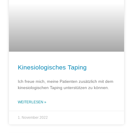
Kinesiologisches Taping
Ich freue mich, meine Patienten zusätzlich mit dem
kinesiologischen Taping unterstützen zu können.
WEITERLESEN »
1. November 2022