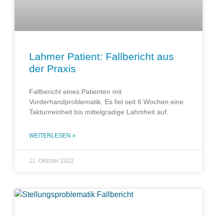
Lahmer Patient: Fallbericht aus
der Praxis
Fallbericht eines Patienten mit
Vorderhandproblematik. Es fiel seit 6 Wochen eine
Taktunreinheit bis mittelgradige Lahmheit auf.
WEITERLESEN »
11. Oktober 2022