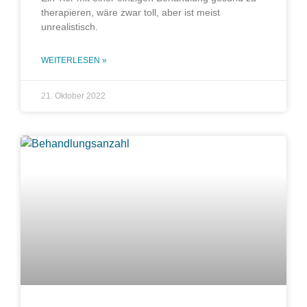
therapieren, wäre zwar toll, aber ist meist
unrealistisch.
WEITERLESEN »
21. Oktober 2022