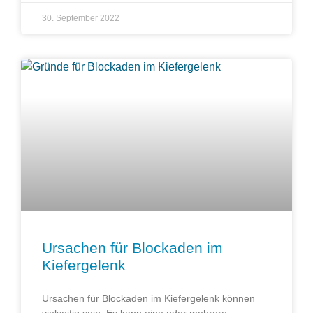
30. September 2022
Ursachen für Blockaden im
Kiefergelenk
Ursachen für Blockaden im Kiefergelenk können