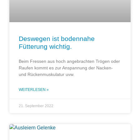
Deswegen ist bodennahe
Fütterung wichtig.
Beim Fressen aus hoch angebrachten Trögen oder
Raufen kommt es zur Anspannung der Nacken-
und Rückenmuskulatur uvw.
WEITERLESEN »
21. September 2022