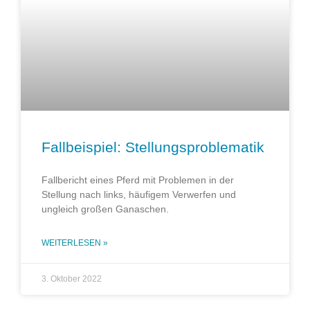
Fallbeispiel: Stellungsproblematik
Fallbericht eines Pferd mit Problemen in der
Stellung nach links, häufigem Verwerfen und
ungleich großen Ganaschen.
WEITERLESEN »
3. Oktober 2022