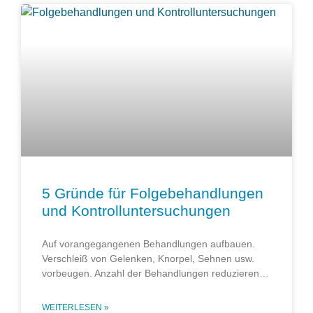
5 Gründe für Folgebehandlungen
und Kontrolluntersuchungen
Auf vorangegangenen Behandlungen aufbauen.
Verschleiß von Gelenken, Knorpel, Sehnen usw.
vorbeugen. Anzahl der Behandlungen reduzieren…
WEITERLESEN »