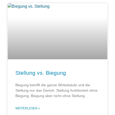
Stellung vs. Biegung
Biegung betrifft die ganze Wirbelsäule und die
Stellung nur das Genick. Stellung funktioniert ohne
Biegung, Biegung aber nicht ohne Stellung.
WEITERLESEN »