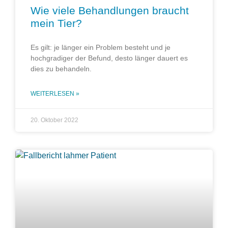
Wie viele Behandlungen braucht
mein Tier?
Es gilt: je länger ein Problem besteht und je
hochgradiger der Befund, desto länger dauert es
dies zu behandeln.
WEITERLESEN »
20. Oktober 2022