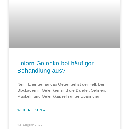
Leiern Gelenke bei häufiger
Behandlung aus?
Nein! Eher genau das Gegenteil ist der Fall. Bei
Blockaden in Gelenken sind die Bänder, Sehnen,
Muskeln und Gelenkkapseln unter Spannung.
WEITERLESEN »
24. August 2022