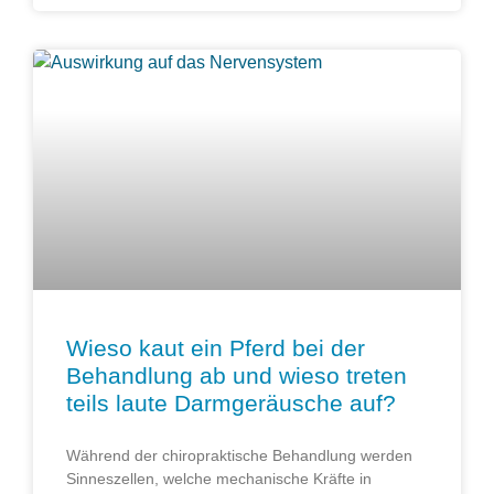
Wieso kaut ein Pferd bei der
Behandlung ab und wieso treten
teils laute Darmgeräusche auf?
Während der chiropraktische Behandlung werden
Sinneszellen, welche mechanische Kräfte in