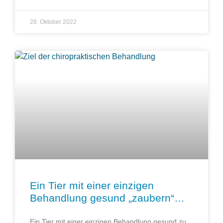
28. Oktober 2022
Ein Tier mit einer einzigen
Behandlung gesund „zaubern“…
Ein Tier mit einer einzigen Behandlung gesund zu