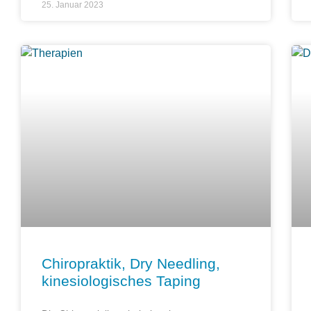
25. Januar 2023
Chiropraktik, Dry Needling,
kinesiologisches Taping