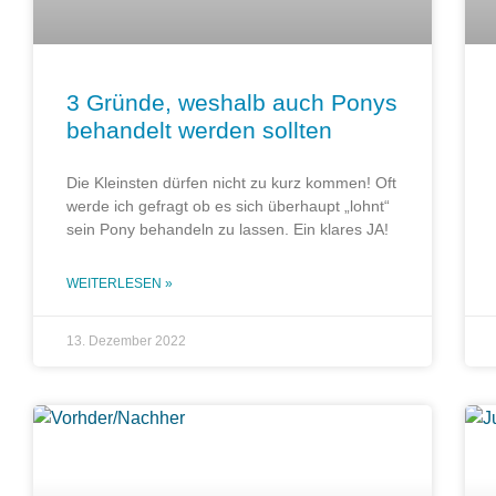
3 Gründe, weshalb auch Ponys
behandelt werden sollten
Die Kleinsten dürfen nicht zu kurz kommen! Oft
werde ich gefragt ob es sich überhaupt „lohnt“
sein Pony behandeln zu lassen. Ein klares JA!
WEITERLESEN »
13. Dezember 2022