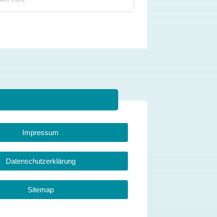
Impressum
Datenschutzerklärung
Sitemap