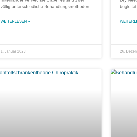
völlig unterschiedliche Behandlungsmethoden.
begleitet
WEITERLESEN »
WEITERL
1. Januar 2023
26. Deze