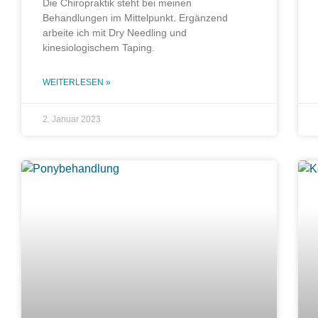
Die Chiropraktik steht bei meinen
Behandlungen im Mittelpunkt. Ergänzend
arbeite ich mit Dry Needling und
kinesiologischem Taping.
WEITERLESEN »
2. Januar 2023