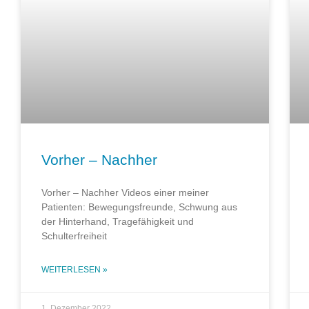
Vorher – Nachher
Vorher – Nachher Videos einer meiner
Patienten: Bewegungsfreunde, Schwung aus
der Hinterhand, Tragefähigkeit und
Schulterfreiheit
WEITERLESEN »
1. Dezember 2022