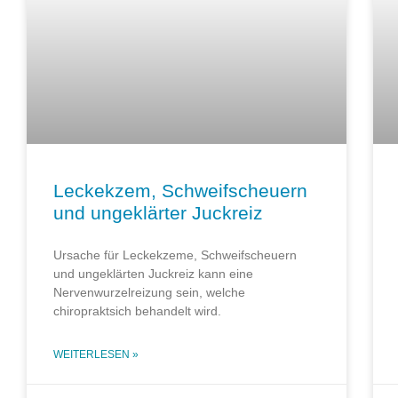
Leckekzem, Schweifscheuern
und ungeklärter Juckreiz
Ursache für Leckekzeme, Schweifscheuern
und ungeklärten Juckreiz kann eine
Nervenwurzelreizung sein, welche
chiropraktsich behandelt wird.
WEITERLESEN »