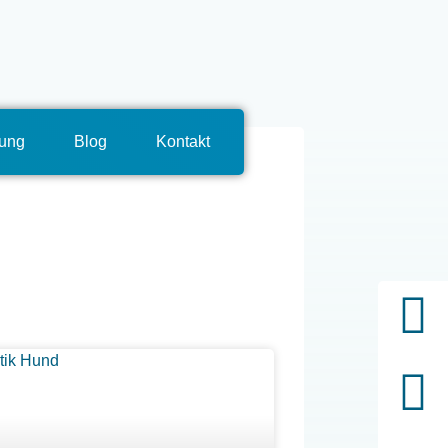
tung
Blog
Kontakt