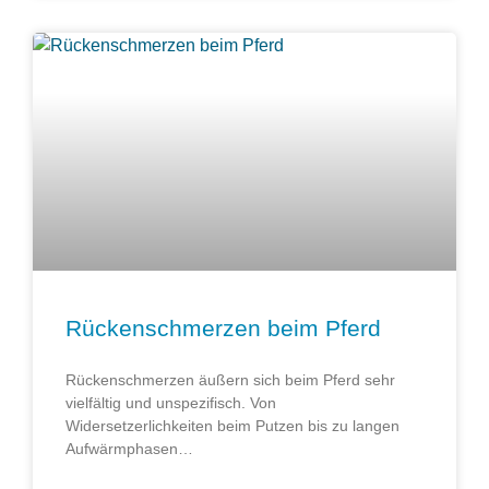
Rückenschmerzen beim Pferd
Rückenschmerzen äußern sich beim Pferd sehr
vielfältig und unspezifisch. Von
Widersetzerlichkeiten beim Putzen bis zu langen
Aufwärmphasen…