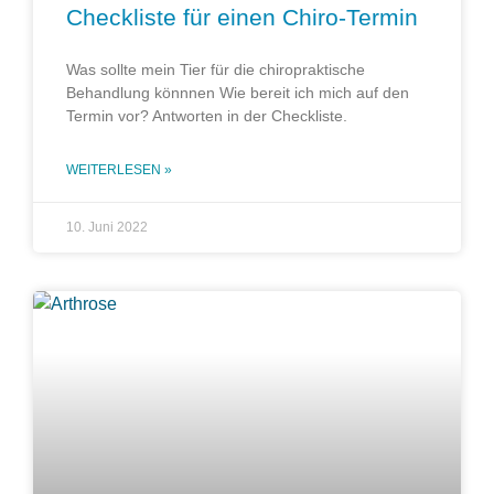
Checkliste für einen Chiro-Termin
Was sollte mein Tier für die chiropraktische
Behandlung könnnen Wie bereit ich mich auf den
Termin vor? Antworten in der Checkliste.
WEITERLESEN »
10. Juni 2022