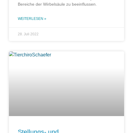
Bereiche der Wirbelsäule zu beeinflussen.
WEITERLESEN »
28. Juli 2022
Stellungs- und