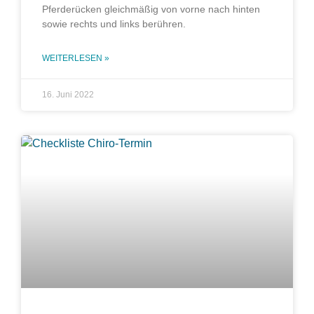
Pferderücken gleichmäßig von vorne nach hinten
sowie rechts und links berühren.
WEITERLESEN »
16. Juni 2022