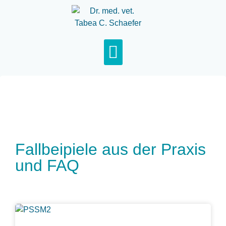
Fallbeipiele aus der Praxis
und FAQ