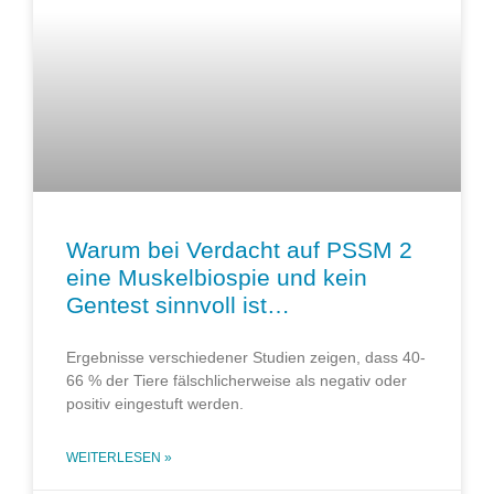
Warum bei Verdacht auf PSSM 2
eine Muskelbiospie und kein
Gentest sinnvoll ist…
Ergebnisse verschiedener Studien zeigen, dass 40-
66 % der Tiere fälschlicherweise als negativ oder
positiv eingestuft werden.
WEITERLESEN »