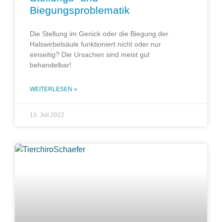
Biegungsproblematik
Die Stellung im Genick oder die Biegung der
Halswirbelsäule funktioniert nicht oder nur
einseitig? Die Ursachen sind meist gut
behandelbar!
WEITERLESEN »
13. Juli 2022