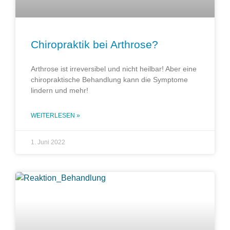
Chiropraktik bei Arthrose?
Arthrose ist irreversibel und nicht heilbar! Aber eine
chiropraktische Behandlung kann die Symptome
lindern und mehr!
WEITERLESEN »
1. Juni 2022