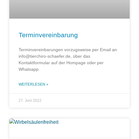
Terminvereinbarung
Terminvereinbarungen vorzugsweise per Email an
info@tierchiro-schaefer.de, über das
Kontaktformular auf der Hompage oder per
Whatsapp.
WEITERLESEN »
27. Juni 2022