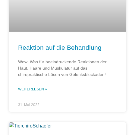
Reaktion auf die Behandlung
Wow! Was für beeindruckende Reaktionen der
Haut, Haare und Muskulatur auf das
chiropraktische Lösen von Gelenksblockaden!
WEITERLESEN »
31. Mai 2022