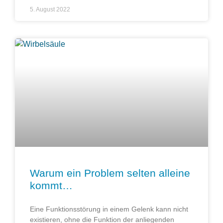
5. August 2022
Warum ein Problem selten alleine
kommt…
Eine Funktionsstörung in einem Gelenk kann nicht
existieren, ohne die Funktion der anliegenden