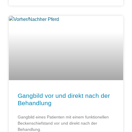
Gangbild vor und direkt nach der
Behandlung
Gangbild eines Patienten mit einem funktionellen
Beckenschiefstand vor und direkt nach der
Behandlung.