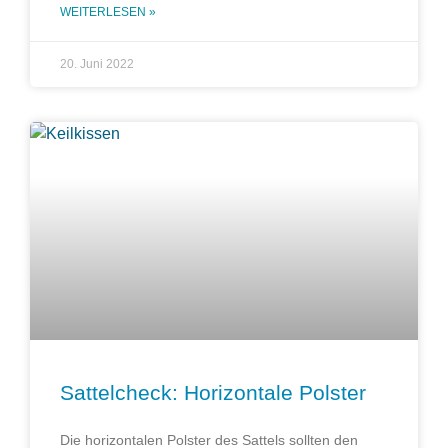
WEITERLESEN »
20. Juni 2022
Sattelcheck: Horizontale Polster
Die horizontalen Polster des Sattels sollten den