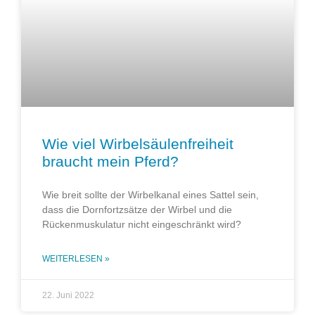
Wie viel Wirbelsäulenfreiheit
braucht mein Pferd?
Wie breit sollte der Wirbelkanal eines Sattel sein,
dass die Dornfortzsätze der Wirbel und die
Rückenmuskulatur nicht eingeschränkt wird?
WEITERLESEN »
22. Juni 2022