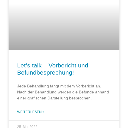
Let’s talk – Vorbericht und
Befundbesprechung!
Jede Behandlung fängt mit dem Vorbericht an.
Nach der Behandlung werden die Befunde anhand
einer grafischen Darstellung besprochen.
WEITERLESEN »
25. Mai 2022