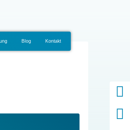
tung
Blog
Kontakt