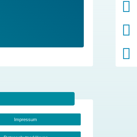
Impressum